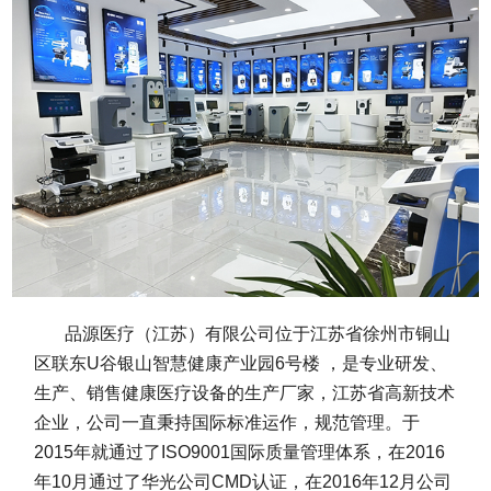
品源医疗（江苏）有限公司位于江苏省徐州市铜山
区联东U谷银山智慧健康产业园6号楼 ，是专业研发、
生产、销售健康医疗设备的生产厂家，江苏省高新技术
企业，公司一直秉持国际标准运作，规范管理。于
2015年就通过了ISO9001国际质量管理体系，在2016
年10月通过了华光公司CMD认证，在2016年12月公司