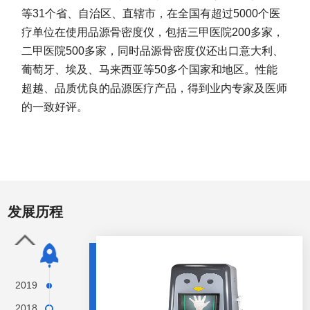
等31个省、自治区、直辖市，在全国有超过5000个医
疗单位在使用品源骨密度仪，包括三甲医院200多家，
二甲医院500多家，同时品源骨密度仪还出口意大利、
葡萄牙、埃及、马来西亚等50多个国家和地区。性能
超越、品质优良的品源医疗产品，得到业内专家及医师
的一致好评。
发展历程
2019
2018