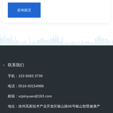
咨询留言
联系我们
手机：
153 6583 3739
电话：
0516-83154986
邮箱：
xzpinyuan@163.com
地址：
徐州高新技术产业开发区银山路66号银山智慧健康产