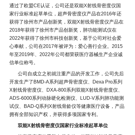
通过了欧盟CE认证，公司还是双能X射线骨密度仪国
家行业标准起草单位，超声骨密度仪产品在2016年还
获得了徐州市产品创新奖，双能X射线骨密度仪产品在
2018年获得了徐州市产品创新奖，肺功能测试仪在
2022年获得了徐州市科技创新奖，基于公司对社会爱
心奉献，公司在2017年被评为：爱心善行企业。2015
年至2019年、2022年公司都荣获医疗器械生产企业诚
信单位称号。
公司自成立之初就注重产品的开发工作，公司先后
开发生产了BMD-A系列超声骨密度仪、Dexa Pro系列
X射线骨密度仪、DXA-800系列双能X射线骨密度仪、
ADS-6000系列动脉硬化检测仪、LUD-V系列肺功能测
试仪、BAD-Q系列X射线骨龄仪等健康医疗设备，产品
拥有全部知识产权，并获得多项国家专利。
双能X射线骨密度仪国家行业标准起草单位