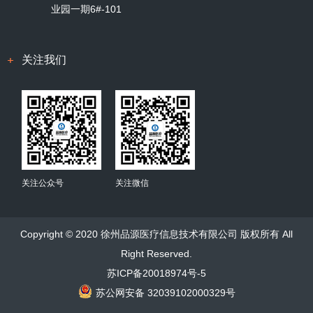
业园一期6#-101
关注我们
关注公众号
关注微信
Copyright © 2020 徐州品源医疗信息技术有限公司 版权所有 All
Right Reserved.
苏ICP备20018974号-5
苏公网安备 32039102000329号