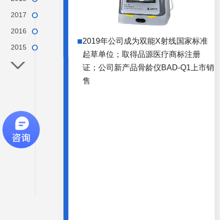
2017
2016
2019年公司成为双能X射线国家标准
2015
起草单位；取得品源医疗商标注册
2014
证；公司新产品骨龄仪BAD-Q1上市销
2013
售