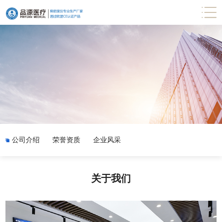
公司介绍
荣誉资质
企业风采
关于我们