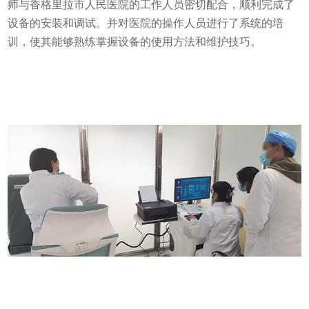
师与香格里拉市人民医院的工作人员密切配合，顺利完成了
设备的安装和调试。并对医院的操作人员进行了系统的培
训，使其能够熟练掌握设备的使用方法和维护技巧。