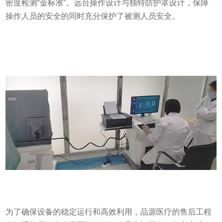
密度检测“金标准”。远台操作设计与独特防护罩设计，保障
操作人员的安全的同时充分保护了被测人员安全。
为了确保设备的稳定运行和高效利用，品源医疗的售后工程