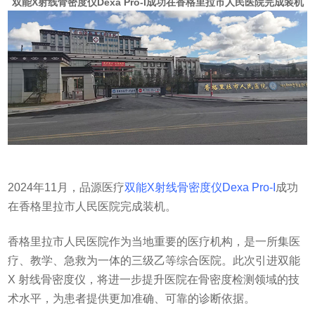
双能X射线骨密度仪Dexa Pro-I​成功在香格里拉市人民医院完成装机
2024年11月，品源医疗
双能X射线骨密度仪
Dexa Pro-I
成功
在香格里拉市人民医院完成装机。
香格里拉市人民医院作为当地重要的医疗机构，是一所集医
疗、教学、急救为一体的三级乙等综合医院。此次引进双能
X 射线骨密度仪，将进一步提升医院在骨密度检测领域的技
术水平，为患者提供更加准确、可靠的诊断依据。