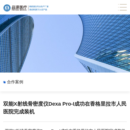
合作案例
双能X射线骨密度仪Dexa Pro-I​成功在香格里拉市人民
医院完成装机