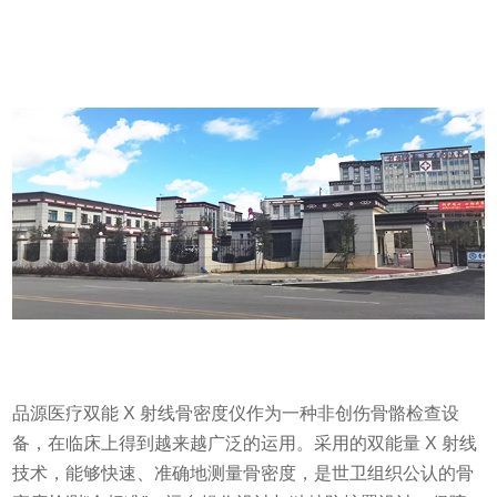
品源医疗双能 X 射线骨密度仪作为一种非创伤骨骼检查设
备，在临床上得到越来越广泛的运用。采用的双能量 X 射线
技术，能够快速、准确地测量骨密度，是世卫组织公认的骨