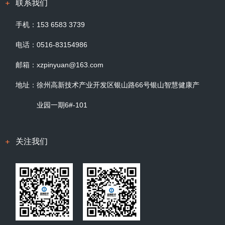
联系我们
手机：
153 6583 3739
电话：
0516-83154986
邮箱：
xzpinyuan@163.com
地址：
徐州高新技术产业开发区银山路66号银山智慧健康产
业园一期6#-101
关注我们