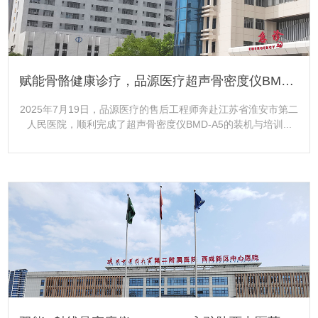
赋能骨骼健康诊疗，品源医疗超声骨密度仪BMD-A5落地江苏省淮安市第二人民医院
2025年7月19日，品源医疗的售后工程师奔赴江苏省淮安市第二
人民医院，顺利完成了超声骨密度仪BMD-A5的装机与培训...
更多+