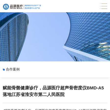
合作案例
赋能骨骼健康诊疗，品源医疗超声骨密度仪BMD-A5
落地江苏省淮安市第二人民医院