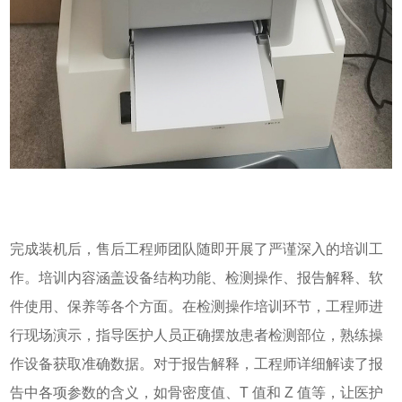
完成装机后，售后工程师团队随即开展了严谨深入的培训工
作。培训内容涵盖设备结构功能、检测操作、报告解释、软
件使用、保养等各个方面。在检测操作培训环节，工程师进
行现场演示，指导医护人员正确摆放患者检测部位，熟练操
作设备获取准确数据。对于报告解释，工程师详细解读了报
告中各项参数的含义，如骨密度值、T 值和 Z 值等，让医护