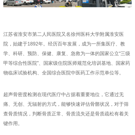
江苏省淮安市第二人民医院又名徐州医科大学附属淮安医
院，始建于1892年。经历百年发展，成为一所集医疗、教
学、科研、预防、保健、康复、急救为一体的国家公立“三级
甲等综合性医院”、国家级住院医师规范化培训基地、国家药
物临床试验机构、全国综合医院中医药工作示范单位等。
超声骨密度检测在现代医疗中占据着重要地位，它通过无
痛、无创、无辐射的方式，能够快速评估骨骼状况，对于筛
查骨质情况，判断骨质正常、骨质流失还是骨质疏松有着关
键作用。