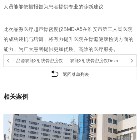
人员能够依据报告为患者提供专业的诊断建议。
此次品源医疗超声骨密度仪BMD-A5在淮安市第二人民医院
的成功装机与培训，将有力提升医院在骨骼健康检测方面的
能力，为广大患者提供更加优质、高效的医疗服务。
品源双能X射线骨密度仪DexaPro-I在平阳长庚怡宁...
双能X射线骨密度仪Dexa Pro-I入驻陕西中医药大学...
返回菜单列表
相关案例