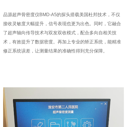
品源超声骨密度仪BMD-A5的探头搭载美国杜邦技术，不仅
接收灵敏度大幅提升，信号表现也更为出色。同时，它融合
了超声轴向传导技术与双发双收模式，配合多向自相关技
术，有效提升了数据密度。再加上专业的矫正系统，能精准
修正系统误差，让测量结果的准确性得到充分保障。