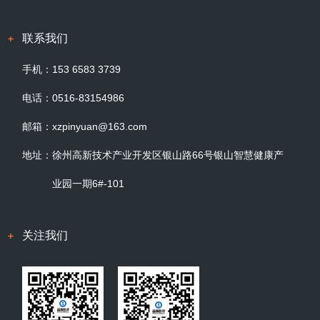
联系我们
手机：
153 6583 3739
电话：
0516-83154986
邮箱：
xzpinyuan@163.com
地址：
徐州高新技术产业开发区银山路66号银山智慧健康产
业园一期6#-101
关注我们