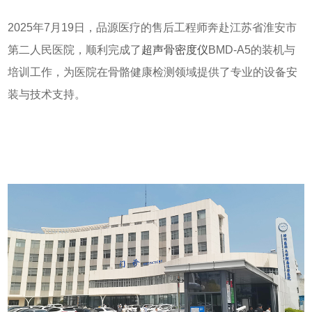
2025年7月19日，品源医疗的售后工程师奔赴江苏省淮安市
第二人民医院，顺利完成了
超声骨密度仪
BMD-A5的装机与
培训工作，为医院在骨骼健康检测领域提供了专业的设备安
装与技术支持。