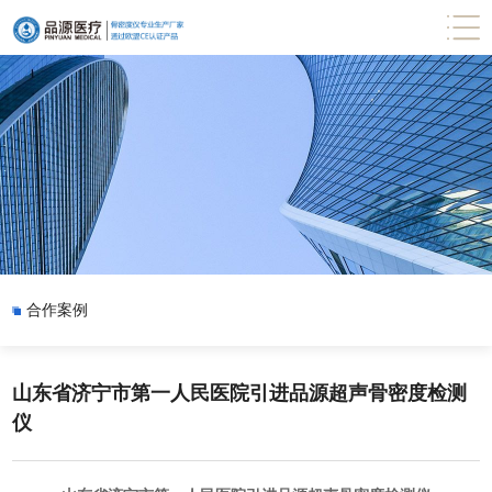
合作案例
山东省济宁市第一人民医院引进品源超声骨密度检测
仪