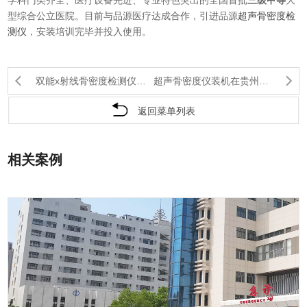
型综合公立医院。
目前与品源医疗达成合作，引进品源
超声骨密度检
测仪
，安装培训完毕并投入使用。
双能x射线骨密度检测仪落户徐州医科大学附属医院
超声骨密度仪装机在贵州省黔东南州人民医院
返回菜单列表
相关案例