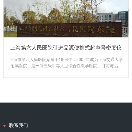
更多+
上海第六人民医院引进品源便携式超声骨密度仪
上海市第六人民医院始建于1904年，2002年成为上海交通大学
附属医院，是一所三级甲等大型综合性教学医院。目前与品...
更多+
联系我们