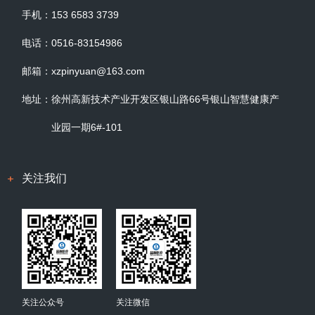
手机：
153 6583 3739
电话：
0516-83154986
邮箱：
xzpinyuan@163.com
地址：
徐州高新技术产业开发区银山路66号银山智慧健康产
业园一期6#-101
关注我们
关注公众号
关注微信