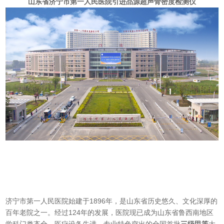
山东省济宁市第一人民医院引进品源超声骨密度检测仪
济宁市第一人民医院始建于1896年，是山东省历史悠久、文化深厚的
百年老院之一。经过124年的发展，医院现已成为山东省鲁西南地区
学科门类齐全、医疗设备先进、专业特色突出的全国首批
三级甲等
大